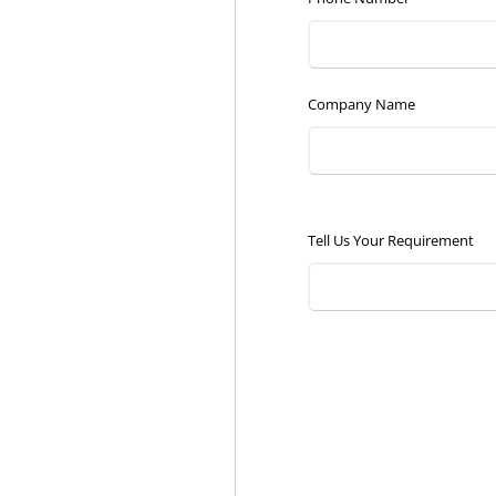
Company Name
Tell Us Your Requirement