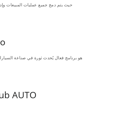
نقد
هو برنامج فعال يُحدث ثورة في صناعة السيارات
تبسيط عملياتك باستخدام