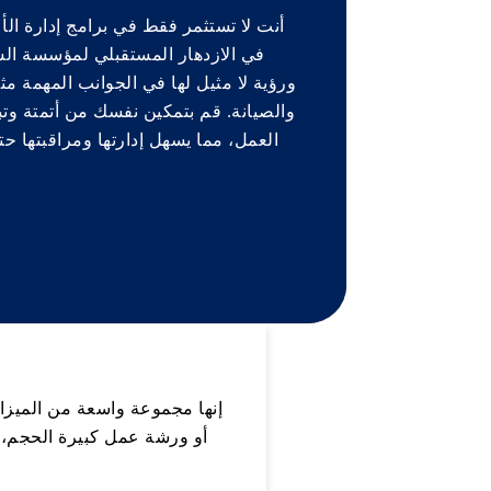
في الازدهار المستقبلي لمؤسسة ال
ورؤية لا مثيل لها في الجوانب المهمة مث
والصيانة. قم بتمكين نفسك من أتمتة و
العمل، مما يسهل إدارتها ومراقبتها ح
إنها مجموعة واسعة من الميزات
أو ورشة عمل كبيرة الحجم، 