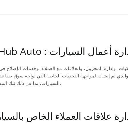
C : تحويل إدارة أعمال السيارات
بات، وإدارة المخزون، والعلاقات مع العملاء، وخدمات الإصلاح في
السيارات، بما في ذلك تلك المشاكل التي يواجهها تجار السيارات ومديرو المرآب.
نامج إدارة علاقات العملاء الخاص بالسي