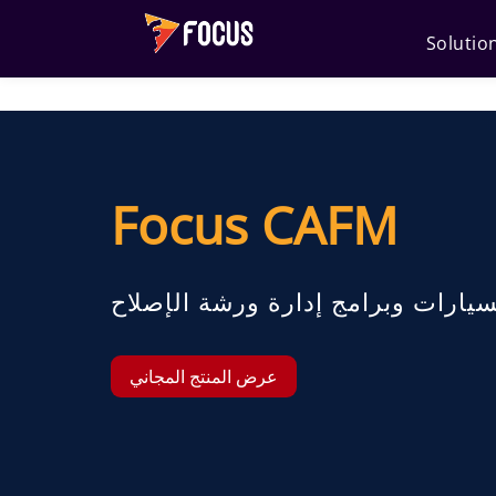
Solutio
Focus CAFM
سيارات وبرامج إدارة ورشة الإصلاح
عرض المنتج المجاني