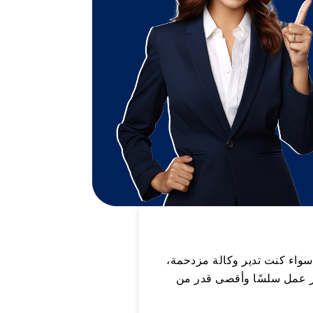
 سواء كنت تدير وكالة مزدحمة،
ير عمل سلسًا وأقصى قدر من