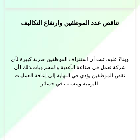
تناقص عدد الموظفين وارتفاع التكاليف
وبناءً عليه، ثبت أن استنزاف الموظفين ضربة كبيرة لأي
شركة تعمل في صناعة الأغذية والمشروبات.ذلك لأن
نقص الموظفين يؤدي في النهاية إلى إعاقة العمليات
اليومية ويتسبب في خسائر.