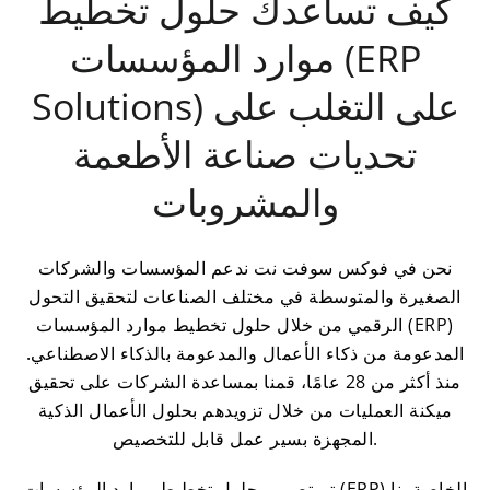
كيف تساعدك حلول تخطيط
موارد المؤسسات (ERP
Solutions) على التغلب على
تحديات صناعة الأطعمة
والمشروبات
نحن في فوكس سوفت نت ندعم المؤسسات والشركات
الصغيرة والمتوسطة في مختلف الصناعات لتحقيق التحول
الرقمي من خلال حلول تخطيط موارد المؤسسات (ERP)
المدعومة من ذكاء الأعمال والمدعومة بالذكاء الاصطناعي.
منذ أكثر من 28 عامًا، قمنا بمساعدة الشركات على تحقيق
ميكنة العمليات من خلال تزويدهم بحلول الأعمال الذكية
المجهزة بسير عمل قابل للتخصيص.
تم تصميم حلول تخطيط موارد المؤسسات (ERP) الخاصة بنا