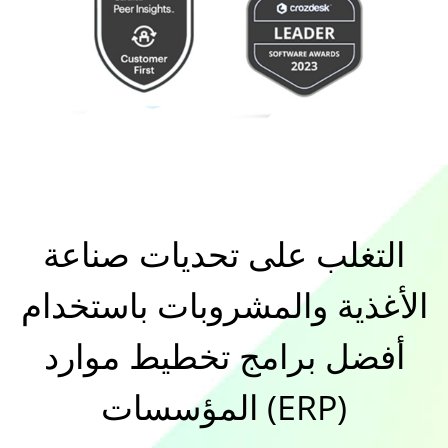
التغلب على تحديات صناعة
الأغذية والمشروبات باستخدام
أفضل برامج تخطيط موارد
المؤسسات (ERP)