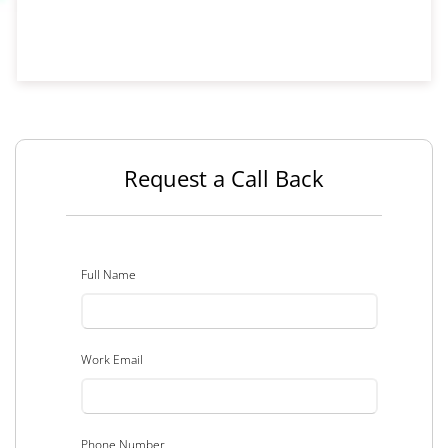
Request a Call Back
Full Name
Work Email
Phone Number