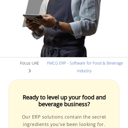
Focus UAE
FMCG ERP - Software for Food & Beverage
Industry
Ready to level up your food and
beverage business?
Our ERP solutions contain the secret
ingredients you've been looking for.