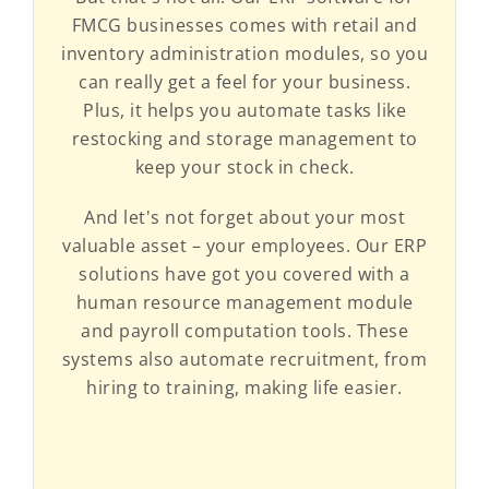
FMCG businesses comes with retail and
inventory administration modules, so you
can really get a feel for your business.
Plus, it helps you automate tasks like
restocking and storage management to
keep your stock in check.
And let's not forget about your most
valuable asset – your employees. Our ERP
solutions have got you covered with a
human resource management module
and payroll computation tools. These
systems also automate recruitment, from
hiring to training, making life easier.