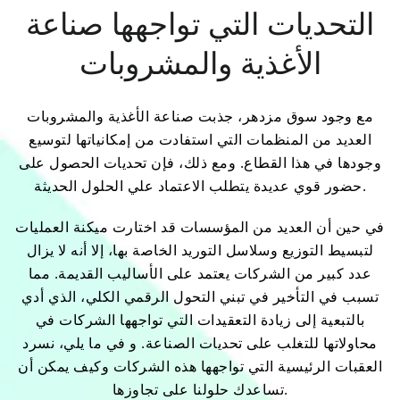
التحديات التي تواجهها صناعة
الأغذية والمشروبات
مع وجود سوق مزدهر، جذبت صناعة الأغذية والمشروبات
العديد من المنظمات التي استفادت من إمكانياتها لتوسيع
وجودها في هذا القطاع. ومع ذلك، فإن تحديات الحصول على
حضور قوي عديدة يتطلب الاعتماد علي الحلول الحديثة.
في حين أن العديد من المؤسسات قد اختارت ميكنة العمليات
لتبسيط التوزيع وسلاسل التوريد الخاصة بها، إلا أنه لا يزال
عدد كبير من الشركات يعتمد على الأساليب القديمة. مما
تسبب في التأخير في تبني التحول الرقمي الكلي، الذي أدي
بالتبعية إلى زيادة التعقيدات التي تواجهها الشركات في
محاولاتها للتغلب على تحديات الصناعة. و في ما يلي، نسرد
العقبات الرئيسية التي تواجهها هذه الشركات وكيف يمكن أن
تساعدك حلولنا على تجاوزها.