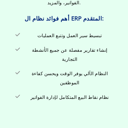
الفواتير، والمزيد.
أهم فوائد نظام ال ERP المتقدم:
تبسيط سير العمل وتتبع العمليات
إنشاء تقارير مفصلة عن جميع الأنشطة
التجارية
النظام الآلي يوفر الوقت ويحسن كفاءة
الموظفين
نظام نقاط البيع المتكامل لإدارة الفواتير