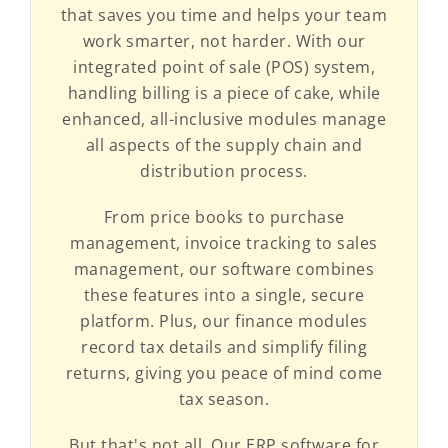
that saves you time and helps your team
work smarter, not harder. With our
integrated point of sale (POS) system,
handling billing is a piece of cake, while
enhanced, all-inclusive modules manage
all aspects of the supply chain and
distribution process.
From price books to purchase
management, invoice tracking to sales
management, our software combines
these features into a single, secure
platform. Plus, our finance modules
record tax details and simplify filing
returns, giving you peace of mind come
tax season.
But that's not all. Our ERP software for