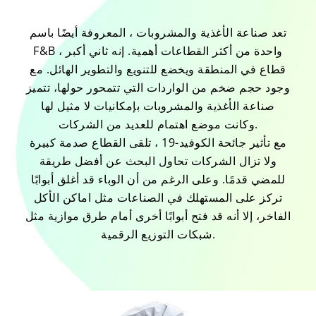
تعد صناعة الأغذية والمشروبات ، المعروفة أيضًا باسم
F&B ، واحدة من أكثر القطاعات أهمية. إنه ثاني أكبر
قطاع في المنطقة ويخضع للتنويع والتطوير الهائل. مع
وجود حجم ضخم من الواردات التي تتمحور حولها، تتميز
صناعة الأغذية والمشروبات بإمكانيات لا مثيل لها
وكانت موضع اهتمام للعديد من الشركات.
مع تأثير جائحة الكوفيد-19 ، تلقى القطاع صدمة كبيرة
ولا تزال الشركات تحاول البحث عن أفضل طريقة
للمضي قدمًا. وعلى الرغم من أن الوباء قد أغلق أبوابًا
تركز على المستهلك في الصناعات مثل اماكن الأكل
الفاخر، إلا أنه قد فتح أبوابًا أخرى أمام طرق موازية مثل
شبكات التوزيع الرقمية.