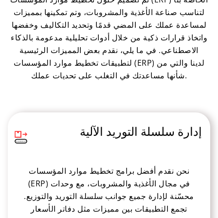
لتناسب صناعة الأغذية والمشروبات، وتم تمكينها بمميزات
لمساعدة عملك على المضي قدمًا وتحديد التكاليف وخفضها
واتخاذ قرارات ذكية من خلال أدوات تحليلية مدعومة بالذكاء
الاصطناعي. في ما يلي، نقدم بعض المميزات الرئيسية
لتطبيقات تخطيط موارد المؤسسات (ERP) لدينا والتي من
شأنها مساعدتك في التغلب على تحديات عملك.
إدارة سلسلة التوريد الآلية
نحن نقدم أفضل برامج تخطيط موارد المؤسسات
(ERP) في مجال الأغذية والمشروبات، مع وحدات
محسّنة لإدارة جميع جوانب سلسلة التوريد والتوزيع.
تجمع التطبيقات بين مميزات مثل دفاتر الأسعار