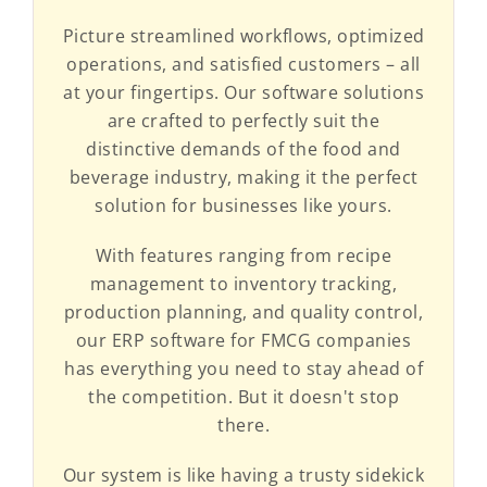
Picture streamlined workflows, optimized
operations, and satisfied customers – all
at your fingertips. Our software solutions
are crafted to perfectly suit the
distinctive demands of the food and
beverage industry, making it the perfect
solution for businesses like yours.
With features ranging from recipe
management to inventory tracking,
production planning, and quality control,
our ERP software for FMCG companies
has everything you need to stay ahead of
the competition. But it doesn't stop
there.
Our system is like having a trusty sidekick