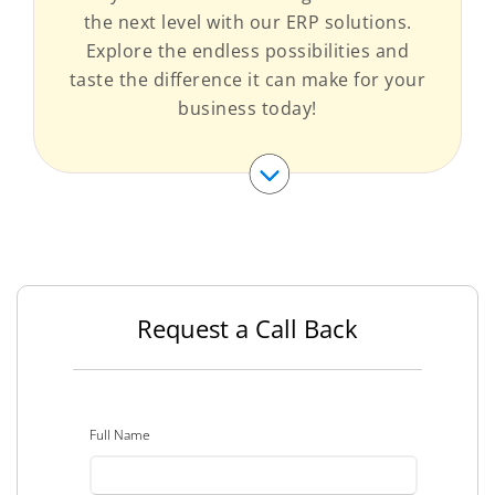
the next level with our ERP solutions.
Explore the endless possibilities and
taste the difference it can make for your
business today!
Request a Call Back
Full Name