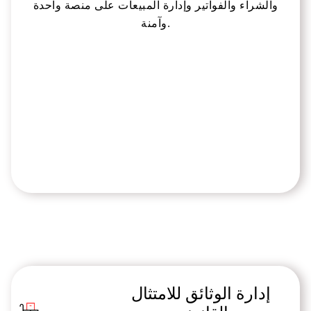
والشراء والفواتير وإدارة المبيعات على منصة واحدة
وآمنة.
إدارة الوثائق للامتثال