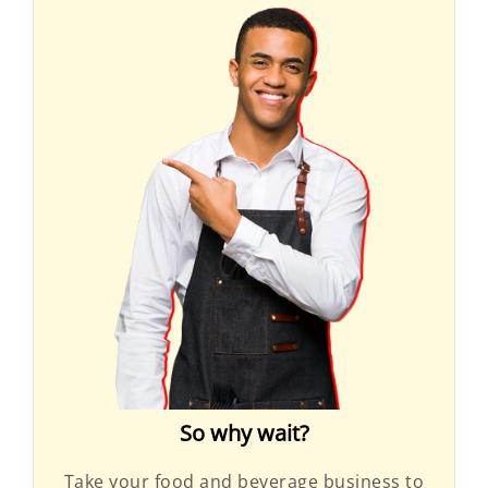
So why wait?
Take your food and beverage business to