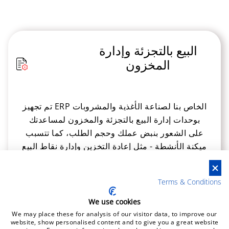
البيع بالتجزئة وإدارة
المخزون
تم تجهيز ERP الخاص بنا لصناعة الأغذية والمشروبات
بوحدات إدارة البيع بالتجزئة والمخزون لمساعدتك
على الشعور بنبض عملك وحجم الطلب، كما تتسبب
ميكنة الأنشطة - مثل إعادة التخزين وإدارة نقاط البيع
والتخزين - في تحسين التحكم في المخزون.
Terms & Conditions
We use cookies
We may place these for analysis of our visitor data, to improve our
website, show personalised content and to give you a great website