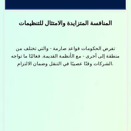
المنافسة المتزايدة والامتثال للتنظيمات
تفرض الحكومات قواعد صارمة - والتي تختلف من
منطقة إلى أخرى - مع الأنظمة القديمة. فغالبًا ما تواجه
الشركات وقتًا عصيبًا في التنقل وضمان الالتزام.