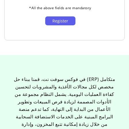
*All the above fields are mandatory
في فوكس سوفت نت، قمنا ببناء حل (ERP) متكامل
مخصص لكل مجالات الأغذية والمشروبات لتحسين
كفاءة العمليات اليومية. يشمل النظام مجموعة من
الأدوات المصممة لزيادة فرص المبيعات وتطوير
الأعمال من البداية إلى النهاية، كما تدعم منصة
البرامج المبنية على الخدمات الاستضافة السحابية
من خلال زيادة إمكانية تتبع المخزون، وإدارة