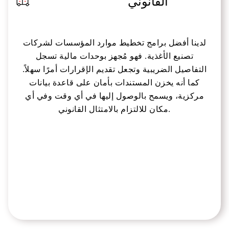
القانوني
لدينا أفضل برامج تخطيط موارد المؤسسات لشركات
تصنيع الأغذية. فهو مُجهز بوحدات مالية تسجل
التفاصيل الضريبية وتجعل تقديم الإقرارات أمرًا سهلاً.
كما أنه يخزن المستندات بأمان على قاعدة بيانات
مركزية، ويسمح بالوصول إليها في أي وقت وفي أي
مكان للالتزام بالامتثال القانوني.