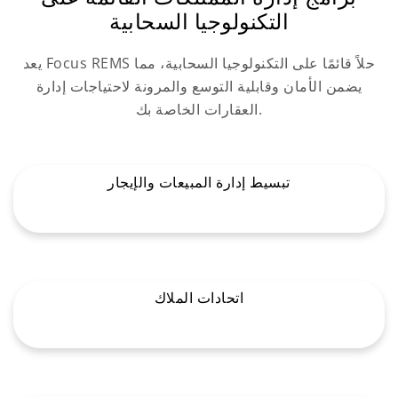
التكنولوجيا السحابية
يعد Focus REMS حلاً قائمًا على التكنولوجيا السحابية، مما
يضمن الأمان وقابلية التوسع والمرونة لاحتياجات إدارة
العقارات الخاصة بك.
تبسيط إدارة المبيعات والإيجار
اتحادات الملاك