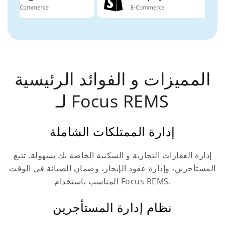
المميزات و الفوائد الرئيسية
لـ Focus REMS
إدارة الممتلكات الشاملة
إدارة العقارات التجارية و السكنية الخاصة بك بسهولة. تتبع
المستأجرين، وإدارة عقود الإيجار، وضمان الصيانة في الوقت
المناسب باستخدام Focus REMS.
نظام إدارة المستأجرين