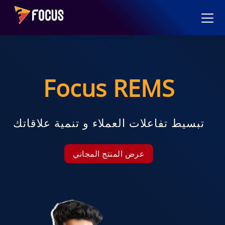
Focus REMS
تبسيط تفاعلات العملاء و تنمية علاقاتك
عرض المنتج المجاني