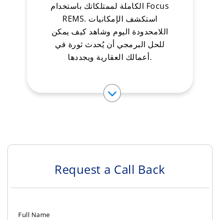
الكاملة لممتلكاتك باستخدام Focus
REMS. استكشف الإمكانيات
اللامحدودة اليوم وشاهد كيف يمكن
للحل البرمجي أن يُحدث ثورة في
أعمالك العقارية ويجددها.
Request a Call Back
Full Name