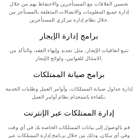
تحسين العلاقات مع المستأجرين والاحتفاظ بهم من خلال
إدارة جميع المعلومات والاتصالات المتعلقة بالمستأجر من
خلال نظام إدارة مركزي للمستأجرين.
برامج إدارة الإيجار
تتبع اتفاقيات الإيجار، مثل: تجديد وإنهاء العقد، والتأكد من
الامتثال للقوانين، ولوائح الإيجار.
برامج صيانة الممتلكات
إدارة جداول صيانة الممتلكات، وأوامر العمل وطلبات الخدمة
بكفاءة باستخدام نظام أوامر العمل.
إدارة الممتلكات عبر الإنترنت
قم بالوصول إلى بيانات الممتلكات الخاصة بك في أي وقت
وفي أي مكان، وذلك من خلال برنامج إدارة الممتلكات عبر