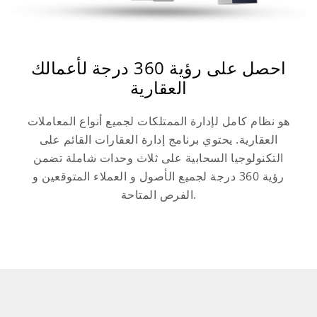
احصل على رؤية 360 درجة لأعمالك
العقارية
هو نظام كامل لإدارة الممتلكات لجميع أنواع المعاملات
العقارية. يحتوي برنامج إدارة العقارات القائم على
التكنولوجيا السحابية على ثلاث وحدات شاملة تضمن
رؤية 360 درجة لجميع الأصول و العملاء المتوقعين و
الفرص المتاحة.