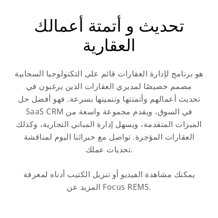
تحديث و أتمتة أعمالك
العقارية
هو برنامج لإدارة العقارات قائم على التكنولوجيا السحابية
مصمم خصيصًا لمديري العقارات الذين يرغبون في
تحديث أعمالهم وأتمتتها وتنميتها بسرعة. فهو أفضل حل
SaaS CRM في السوق، ويقدم مجموعة واسعة من
الميزات المتقدمة، ويسهل إدارة المباني التجارية، وكذلك
العقارات المؤجرة. تواصل مع خبرائنا اليوم لمناقشة
تحديات عملك.
يمكنك مشاهدة الفيديو أو تنزيل الكتيب أدناه لمعرفة
المزيد عن Focus REMS.