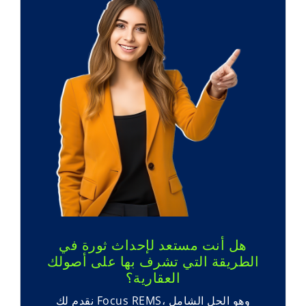
هل أنت مستعد لإحداث ثورة في
الطريقة التي تشرف بها على أصولك
العقارية؟
نقدم لك Focus REMS، وهو الحل الشامل