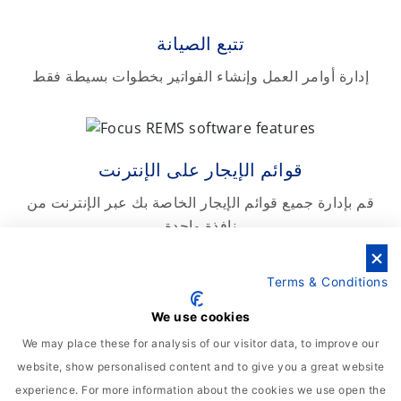
تتبع الصيانة
إدارة أوامر العمل وإنشاء الفواتير بخطوات بسيطة فقط
قوائم الإيجار على الإنترنت
قم بإدارة جميع قوائم الإيجار الخاصة بك عبر الإنترنت من
نافذة واحدة
Terms & Conditions
السكان وإدارة الإيجار
We use cookies
تحسين وتنظيم جميع أنشطة التأجير وإدارة الإيجار الخاصة
We may place these for analysis of our visitor data, to improve our
بك
website, show personalised content and to give you a great website
experience. For more information about the cookies we use open the