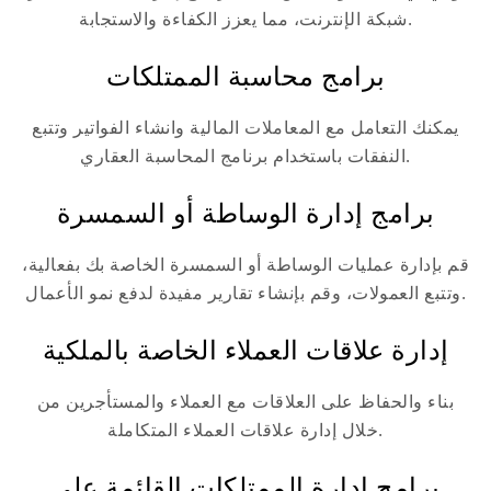
شبكة الإنترنت، مما يعزز الكفاءة والاستجابة.
برامج محاسبة الممتلكات
يمكنك التعامل مع المعاملات المالية وانشاء الفواتير وتتبع
النفقات باستخدام برنامج المحاسبة العقاري.
برامج إدارة الوساطة أو السمسرة
قم بإدارة عمليات الوساطة أو السمسرة الخاصة بك بفعالية،
وتتبع العمولات، وقم بإنشاء تقارير مفيدة لدفع نمو الأعمال.
إدارة علاقات العملاء الخاصة بالملكية
بناء والحفاظ على العلاقات مع العملاء والمستأجرين من
خلال إدارة علاقات العملاء المتكاملة.
برامج إدارة الممتلكات القائمة على