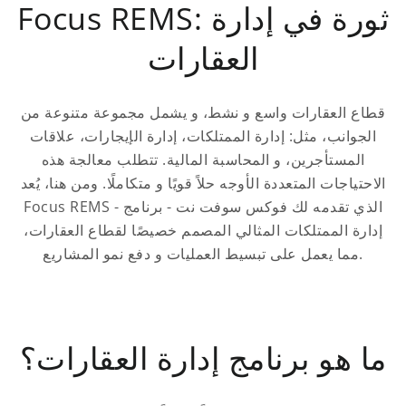
Focus REMS: ثورة في إدارة
العقارات
قطاع العقارات واسع و نشط، و يشمل مجموعة متنوعة من
الجوانب، مثل: إدارة الممتلكات، إدارة الإيجارات، علاقات
المستأجرين، و المحاسبة المالية. تتطلب معالجة هذه
الاحتياجات المتعددة الأوجه حلاً قويًا و متكاملًا. ومن هنا، يُعد
Focus REMS - الذي تقدمه لك فوكس سوفت نت - برنامج
إدارة الممتلكات المثالي المصمم خصيصًا لقطاع العقارات،
مما يعمل على تبسيط العمليات و دفع نمو المشاريع.
ما هو برنامج إدارة العقارات؟