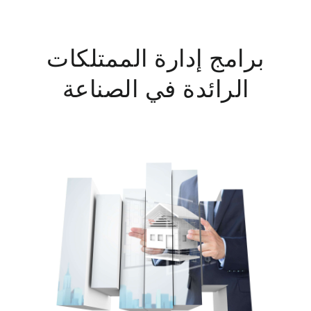
برامج إدارة الممتلكات
الرائدة في الصناعة