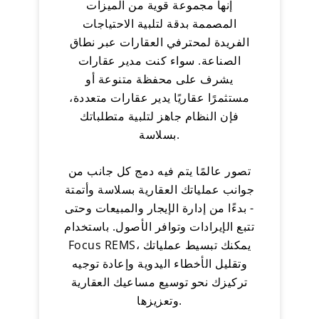
إنها مجموعة قوية من الميزات
المصممة بدقة لتلبية الاحتياجات
الفريدة لمحترفي العقارات عبر نطاق
الصناعة. سواء كنت مدير عقارات
يشرف على محفظة متنوعة أو
مستثمرًا عقاريًا يدير عقارات متعددة،
فإن النظام جاهز لتلبية متطلباتك
بسلاسة.
تصور عالمًا يتم فيه دمج كل جانب من
جوانب عملياتك العقارية بسلاسة وأتمتة
- بدءًا من إدارة الإيجار والمبيعات وحتى
تتبع الإيرادات وتوافر الأصول. باستخدام
Focus REMS، يمكنك تبسيط عملياتك
وتقليل الأخطاء اليدوية وإعادة توجيه
تركيزك نحو توسيع مساعيك العقارية
وتعزيزها.