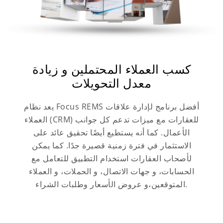
كسب العملاء المحتملين و زيادة
معدل التحويلات
يعد نظام Focus REMS أفضل برنامج لإدارة علاقات
العملاء (CRM) للعقارات مع ميزات تدعم كل جوانب
الأعمال. كما أنه يستطيع أيضًا تحقيق عائد على
الاستثمار في فترة زمنية قصيرة جدًا. كما يمكن
لأصحاب العقارات استخدام التطبيق للتعامل مع
الحسابات، و جهات الاتصال، و الحملات، و العملاء
المتوقعين،و عروض الأسعار وطلبات الشراء.