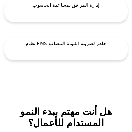
إدارة المرافق بمساعدة الحاسوب
نظام PMS جاهز لضريبة القيمة المضافة
هل أنت مهتم ببدء النمو
المستدام للأعمال؟