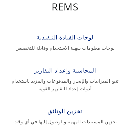
REMS
لوحات القيادة التنفيذية
لوحات معلومات سهلة الاستخدام وقابلة للتخصيص
المحاسبة وإعداد التقارير
تتبع الميزانيات والإيجار والمدفوعات والمزيد باستخدام
أدوات إعداد التقارير القوية
تخزين الوثائق
تخزين المستندات المهمة والوصول إليها في أي وقت