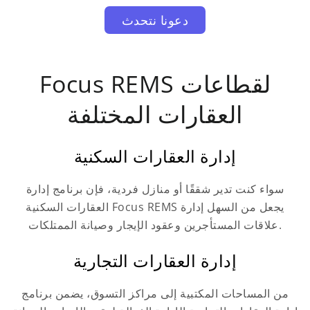
دعونا نتحدث
Focus REMS لقطاعات
العقارات المختلفة
إدارة العقارات السكنية
سواء كنت تدير شققًا أو منازل فردية، فإن برنامج إدارة
العقارات السكنية Focus REMS يجعل من السهل إدارة
علاقات المستأجرين وعقود الإيجار وصيانة الممتلكات.
إدارة العقارات التجارية
من المساحات المكتبية إلى مراكز التسوق، يضمن برنامج