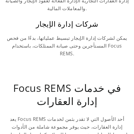
إدارة العقارات التجارية الإدارة الفعالة لعقود الإيجار والصيانة
والمعاملات المالية.
شركات إدارة الإيجار
يمكن لشركات إدارة الإيجار تبسيط عملياتها، بدءًا من فحص
المستأجرين وحتى صيانة الممتلكات، باستخدام Focus
REMS.
Focus REMS في خدمات
إدارة العقارات
يعد Focus REMS أحد الأصول التي لا تقدر بثمن لخدمات
إدارة العقارات، حيث يوفر مجموعة شاملة من الأدوات