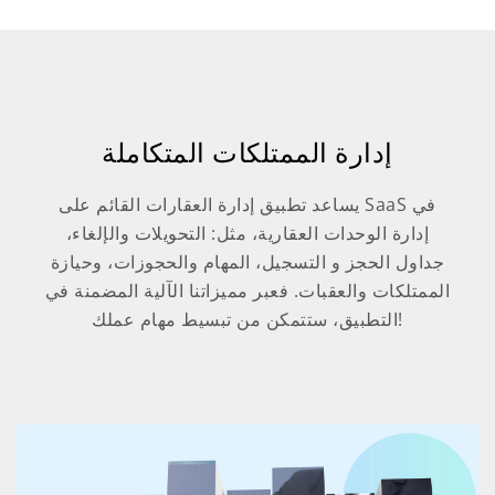
إدارة الممتلكات المتكاملة
يساعد تطبيق إدارة العقارات القائم على SaaS في
إدارة الوحدات العقارية، مثل: التحويلات والإلغاء،
جداول الحجز و التسجيل، المهام والحجوزات، وحيازة
الممتلكات والعقبات. فعبر مميزاتنا الآلية المضمنة في
التطبيق، ستتمكن من تبسيط مهام عملك!