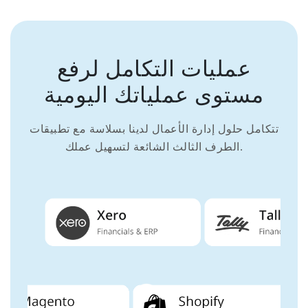
عمليات التكامل لرفع
مستوى عملياتك اليومية
تتكامل حلول إدارة الأعمال لدينا بسلاسة مع تطبيقات
الطرف الثالث الشائعة لتسهيل عملك.