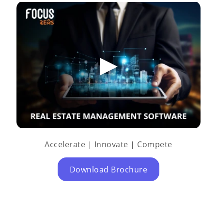
Accelerate | Innovate | Compete
Download Brochure