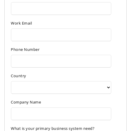
Work Email
Phone Number
Country
Company Name
What is your primary business system need?